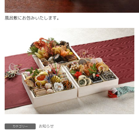
風呂敷にお包みいたします。
お知らせ
カテゴリー