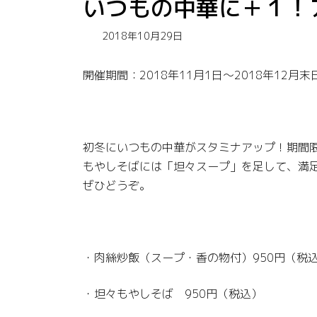
いつもの中華に＋１！
2018年10月29日
開催期間：2018年11月1日～2018年12月末
初冬にいつもの中華がスタミナアップ！期間
もやしそばには「坦々スープ」を足して、満
ぜひどうぞ。
・肉絲炒飯（スープ・香の物付）950円（税
・坦々もやしそば 950円（税込）