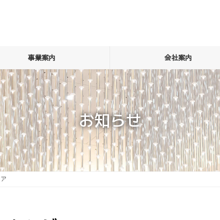
事業案内
会社案内
お知らせ
ェア