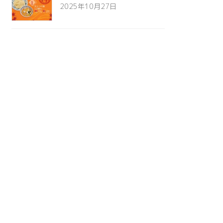
2025年10月27日