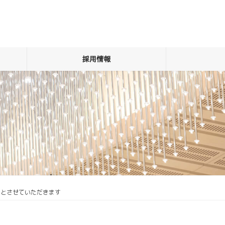
採用情報
切とさせていただきます