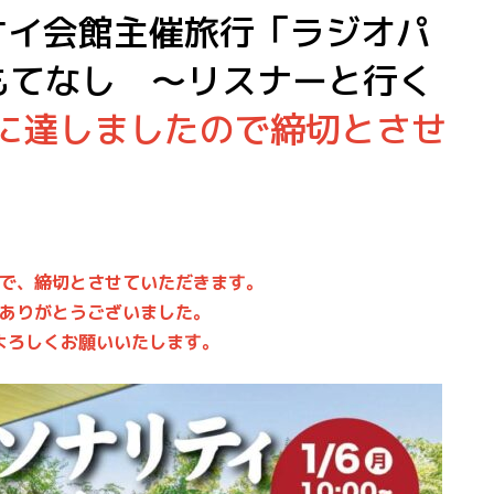
ンケイ会館主催旅行「ラジオパ
もてなし ～リスナーと行く
に達しましたので締切とさせ
で、締切とさせていただきます。
ありがとうございました。
ろしくお願いいたします。