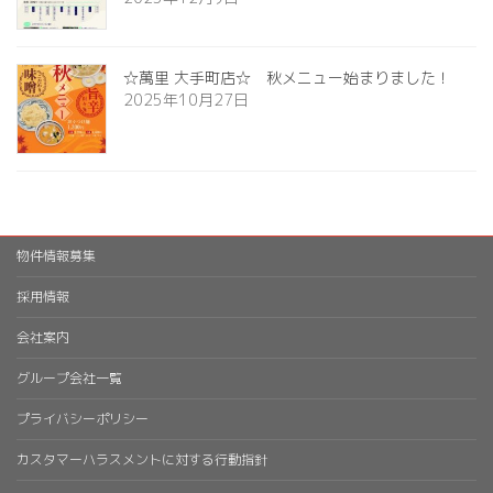
☆萬里 大手町店☆ 秋メニュー始まりました！
2025年10月27日
物件情報募集
採用情報
会社案内
グループ会社一覧
プライバシーポリシー
カスタマーハラスメントに対する行動指針